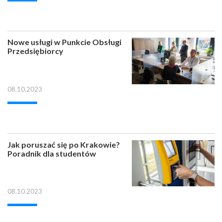
Nowe usługi w Punkcie Obsługi
Przedsiębiorcy
08.10.2023
Jak poruszać się po Krakowie?
Poradnik dla studentów
08.10.2023