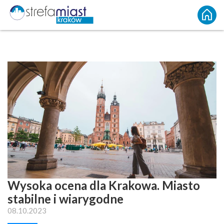
Wysoka ocena dla Krakowa. Miasto
stabilne i wiarygodne
08.10.2023