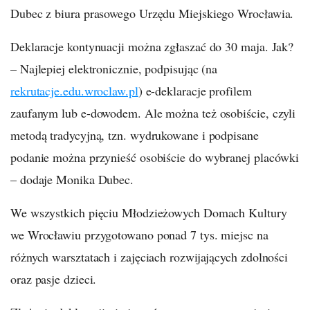
Dubec z biura prasowego Urzędu Miejskiego Wrocławia.
Deklaracje kontynuacji można zgłaszać do 30 maja. Jak?
– Najlepiej elektronicznie, podpisując (na
rekrutacje.edu.wroclaw.pl
) e-deklaracje profilem
zaufanym lub e-dowodem. Ale można też osobiście, czyli
metodą tradycyjną, tzn. wydrukowane i podpisane
podanie można przynieść osobiście do wybranej placówki
– dodaje Monika Dubec.
We wszystkich pięciu Młodzieżowych Domach Kultury
we Wrocławiu przygotowano ponad 7 tys. miejsc na
różnych warsztatach i zajęciach rozwijających zdolności
oraz pasje dzieci.