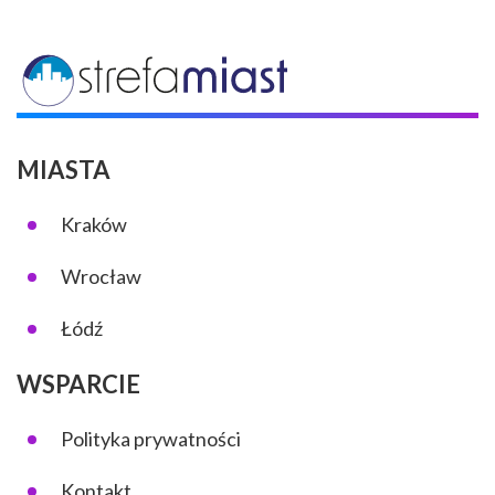
MIASTA
Kraków
Wrocław
Łódź
WSPARCIE
Polityka prywatności
Kontakt