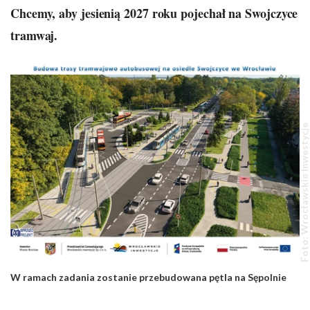
Chcemy, aby jesienią 2027 roku pojechał na Swojczyce
tramwaj.
Foto: Wrocławskie Inwestycje
W ramach zadania zostanie przebudowana pętla na Sępolnie