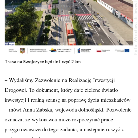
Foto: Wrocławskie Inwestycje
Trasa na Swojczyce będzie liczyć 2 km
– Wydaliśmy Zezwolenie na Realizację Inwestycji
Drogowej. To dokument, który daje zielone światło
inwestycji i realną szansę na poprawę życia mieszkańców
– mówi Anna Żabska, wojewoda dolnośląski. Pozwolenie
oznacza, że wykonawca może rozpoczynać prace
przygotowawcze do tego zadania, a następnie ruszyć z