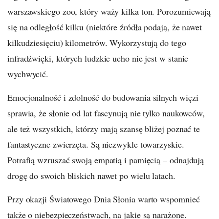
warszawskiego zoo, który waży kilka ton. Porozumiewają
się na odległość kilku (niektóre źródła podają, że nawet
kilkudziesięciu) kilometrów. Wykorzystują do tego
infradźwięki, których ludzkie ucho nie jest w stanie
wychwycić.
Emocjonalność i zdolność do budowania silnych więzi
sprawia, że słonie od lat fascynują nie tylko naukowców,
ale też wszystkich, którzy mają szansę bliżej poznać te
fantastyczne zwierzęta. Są niezwykle towarzyskie.
Potrafią wzruszać swoją empatią i pamięcią – odnajdują
drogę do swoich bliskich nawet po wielu latach.
Przy okazji Światowego Dnia Słonia warto wspomnieć
także o niebezpieczeństwach, na jakie są narażone.