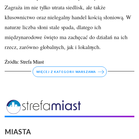
Zagraża im nie tylko utrata siedlisk, ale także
kłusownictwo oraz nielegalny handel kością słoniową. W
naturze liczba słoni stale spada, dlatego ich
międzynarodowe święto ma zachęcać do działań na ich
rzecz, zarówno globalnych, jak i lokalnych.
Źródła:
Strefa Miast
WIĘCEJ Z KATEGORII WARSZAWA
MIASTA