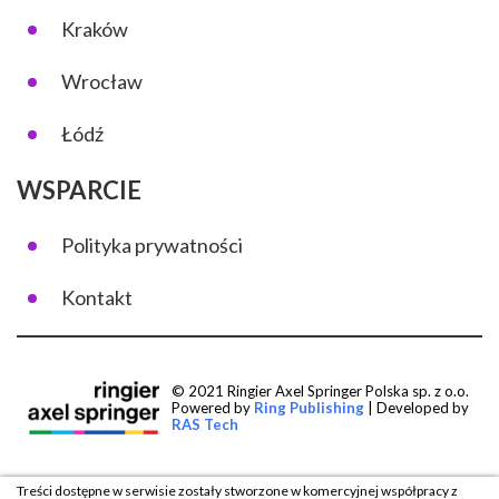
Kraków
Wrocław
Łódź
WSPARCIE
Polityka prywatności
Kontakt
© 2021 Ringier Axel Springer Polska sp. z o.o.
Powered by
Ring Publishing
| Developed by
RAS Tech
Treści dostępne w serwisie zostały stworzone w komercyjnej współpracy z