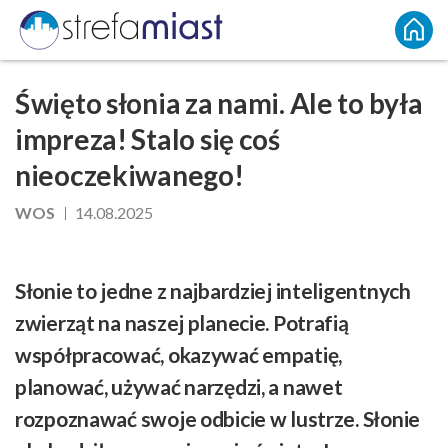
Święto słonia za nami. Ale to była
impreza! Stalo się coś
nieoczekiwanego!
WOS
14.08.2025
Słonie to jedne z najbardziej inteligentnych
zwierząt na naszej planecie. Potrafią
współpracować, okazywać empatię,
planować, używać narzędzi, a nawet
rozpoznawać swoje odbicie w lustrze. Słonie